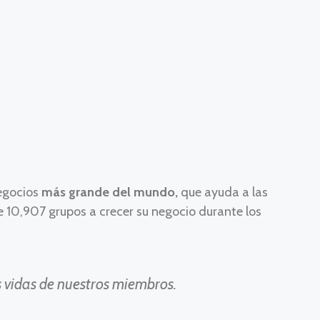
negocios
más grande del mundo,
que ayuda a las
 10,907 grupos a crecer su negocio durante los
 vidas de nuestros miembros.